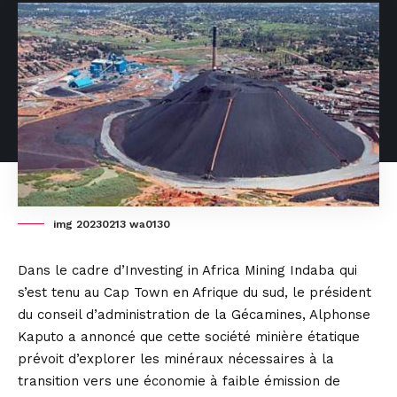
img 20230213 wa0130
Dans le cadre d’Investing in Africa Mining Indaba qui
s’est tenu au Cap Town en Afrique du sud, le président
du conseil d’administration de la Gécamines, Alphonse
Kaputo a annoncé que cette société minière étatique
prévoit d’explorer les minéraux nécessaires à la
transition vers une économie à faible émission de