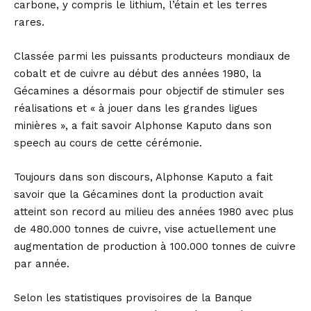
carbone, y compris le lithium, l’étain et les terres
rares.
Classée parmi les puissants producteurs mondiaux de
cobalt et de cuivre au début des années 1980, la
Gécamines a désormais pour objectif de stimuler ses
réalisations et « à jouer dans les grandes ligues
minières », a fait savoir Alphonse Kaputo dans son
speech au cours de cette cérémonie.
Toujours dans son discours, Alphonse Kaputo a fait
savoir que la Gécamines dont la production avait
atteint son record au milieu des années 1980 avec plus
de 480.000 tonnes de cuivre, vise actuellement une
augmentation de production à 100.000 tonnes de cuivre
par année.
Selon les statistiques provisoires de la Banque