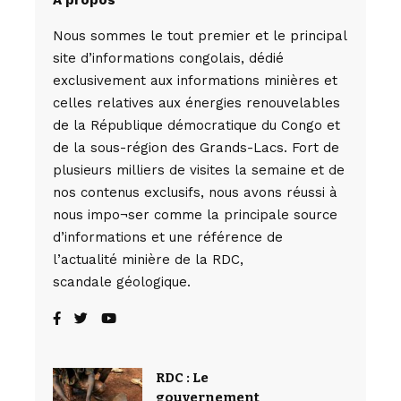
A propos
Nous sommes le tout premier et le principal
site d’informations congolais, dédié
exclusivement aux informations minières et
celles relatives aux énergies renouvelables
de la République démocratique du Congo et
de la sous-région des Grands-Lacs. Fort de
plusieurs milliers de visites la semaine et de
nos contenus exclusifs, nous avons réussi à
nous impo¬ser comme la principale source
d’informations et une référence de
l’actualité minière de la RDC,
scandale géologique.
RDC : Le
gouvernement