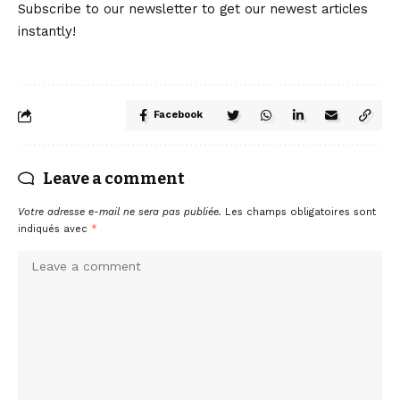
Subscribe to our newsletter to get our newest articles
instantly!
Facebook
Leave a comment
Votre adresse e-mail ne sera pas publiée.
Les champs obligatoires sont
indiqués avec
*