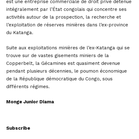
est une entreprise commerciale de droit privé détenue
intégralement par l’État congolais qui concentre ses
activités autour de la prospection, la recherche et
l’exploitation de réserves minières dans l’ex-province
du Katanga.
Suite aux exploitations minières de l’ex-Katanga qui se
trouve sur de vastes gisements miniers de la
Copperbelt, la Gécamines est quasiment devenue
pendant plusieurs décennies, le poumon économique
de la République démocratique du Congo, sous
différents régimes.
Monge Junior Diama
Subscribe