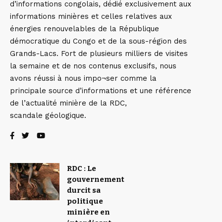
d’informations congolais, dédié exclusivement aux
informations minières et celles relatives aux
énergies renouvelables de la République
démocratique du Congo et de la sous-région des
Grands-Lacs. Fort de plusieurs milliers de visites
la semaine et de nos contenus exclusifs, nous
avons réussi à nous impo¬ser comme la
principale source d’informations et une référence
de l’actualité minière de la RDC,
scandale géologique.
RDC : Le
gouvernement
durcit sa
politique
minière en