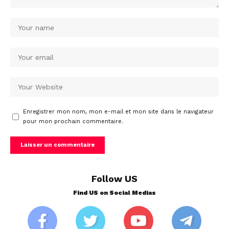
Enregistrer mon nom, mon e-mail et mon site dans le navigateur
pour mon prochain commentaire.
Follow US
Find US on Social Medias