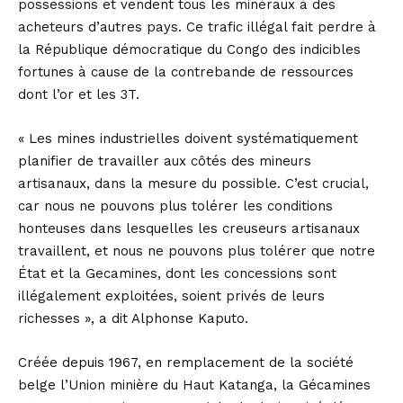
possessions et vendent tous les minéraux à des
acheteurs d’autres pays. Ce trafic illégal fait perdre à
la République démocratique du Congo des indicibles
fortunes à cause de la contrebande de ressources
dont l’or et les 3T.
« Les mines industrielles doivent systématiquement
planifier de travailler aux côtés des mineurs
artisanaux, dans la mesure du possible. C’est crucial,
car nous ne pouvons plus tolérer les conditions
honteuses dans lesquelles les creuseurs artisanaux
travaillent, et nous ne pouvons plus tolérer que notre
État et la Gecamines, dont les concessions sont
illégalement exploitées, soient privés de leurs
richesses », a dit Alphonse Kaputo.
Créée depuis 1967, en remplacement de la société
belge l’Union minière du Haut Katanga, la Gécamines