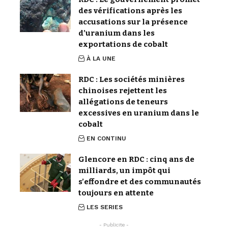
des vérifications après les
accusations sur la présence
d’uranium dans les
exportations de cobalt
À LA UNE
RDC : Les sociétés minières
chinoises rejettent les
allégations de teneurs
excessives en uranium dans le
cobalt
EN CONTINU
Glencore en RDC : cinq ans de
milliards, un impôt qui
s’effondre et des communautés
toujours en attente
LES SERIES
- Publicite -