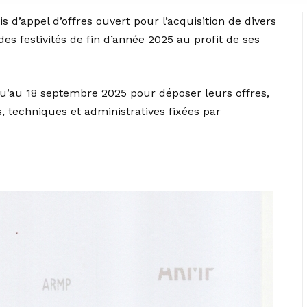
s d’appel d’offres ouvert pour l’acquisition de divers
 des festivités de fin d’année 2025 au profit de ses
qu’au 18 septembre 2025 pour déposer leurs offres,
 techniques et administratives fixées par