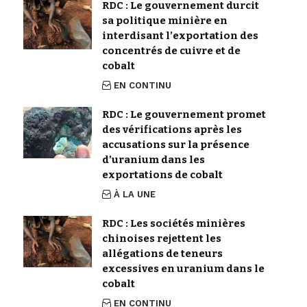
RDC : Le gouvernement durcit
sa politique minière en
interdisant l’exportation des
concentrés de cuivre et de
cobalt
EN CONTINU
RDC : Le gouvernement promet
des vérifications après les
accusations sur la présence
d’uranium dans les
exportations de cobalt
À LA UNE
RDC : Les sociétés minières
chinoises rejettent les
allégations de teneurs
excessives en uranium dans le
cobalt
EN CONTINU