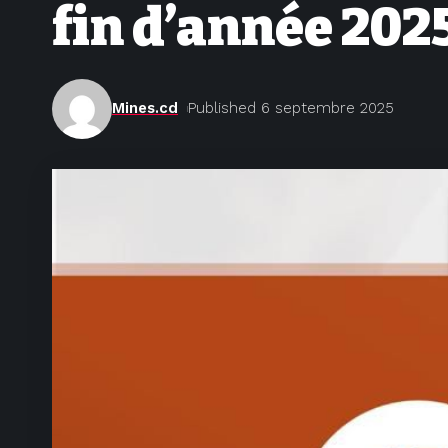
fin d’année 202
Mines.cd
Published 6 septembre 2025