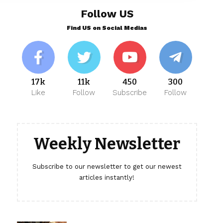
Follow US
Find US on Social Medias
17k
11k
450
300
Like
Follow
Subscribe
Follow
Weekly Newsletter
Subscribe to our newsletter to get our newest
articles instantly!