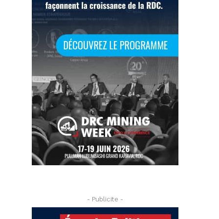
- Publicite -