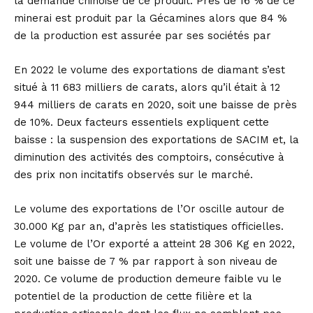
la demande chinoise de ce produit. Près de 16 % de ce
minerai est produit par la Gécamines alors que 84 %
de la production est assurée par ses sociétés par
En 2022 le volume des exportations de diamant s’est
situé à 11 683 milliers de carats, alors qu’il était à 12
944 milliers de carats en 2020, soit une baisse de près
de 10%. Deux facteurs essentiels expliquent cette
baisse : la suspension des exportations de SACIM et, la
diminution des activités des comptoirs, consécutive à
des prix non incitatifs observés sur le marché.
Le volume des exportations de l’Or oscille autour de
30.000 Kg par an, d’après les statistiques officielles.
Le volume de l’Or exporté a atteint 28 306 Kg en 2022,
soit une baisse de 7 % par rapport à son niveau de
2020. Ce volume de production demeure faible vu le
potentiel de la production de cette filière et la