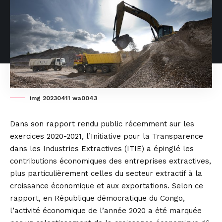
img 20230411 wa0043
Dans son rapport rendu public récemment sur les
exercices 2020-2021, l’Initiative pour la Transparence
dans les Industries Extractives (ITIE) a épinglé les
contributions économiques des entreprises extractives,
plus particulièrement celles du secteur extractif à la
croissance économique et aux exportations. Selon ce
rapport, en République démocratique du Congo,
l’activité économique de l’année 2020 a été marquée