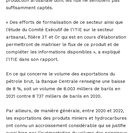
production artisanale dont les flux ne semblent pas
suffisamment captés.
« Des efforts de formalisation de ce secteur ainsi que
l’étude du Comité Exécutif de l’ITIE sur le secteur
artisanal, filière 3T et Or qui est en cours d’élaboration
permettront de maitriser le flux de ce produit et de
compléter les informations disponibles », a expliqué
l’ITIE dans son rapport.
En ce qui concerne le volume des exportations du
pétrole brut, la Banque Centrale renseigne une baisse
de 8 %, soit un volume de 8.003 milliers de barils en
2021 contre 8 737 milliers de barils en 2020.
Par ailleurs, de manière générale, entre 2020 et 2022,
les exportations des produits miniers et hydrocarbures
ont connu un accroissement considérable qui se justifie