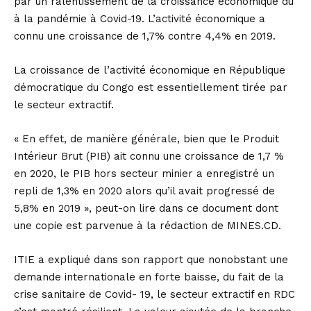
par un ralentissement de la croissance économique dû
à la pandémie à Covid-19. L’activité économique a
connu une croissance de 1,7% contre 4,4% en 2019.
La croissance de l’activité économique en République
démocratique du Congo est essentiellement tirée par
le secteur extractif.
« En effet, de manière générale, bien que le Produit
Intérieur Brut (PIB) ait connu une croissance de 1,7 %
en 2020, le PIB hors secteur minier a enregistré un
repli de 1,3% en 2020 alors qu’il avait progressé de
5,8% en 2019 », peut-on lire dans ce document dont
une copie est parvenue à la rédaction de MINES.CD.
ITIE a expliqué dans son rapport que nonobstant une
demande internationale en forte baisse, du fait de la
crise sanitaire de Covid- 19, le secteur extractif en RDC