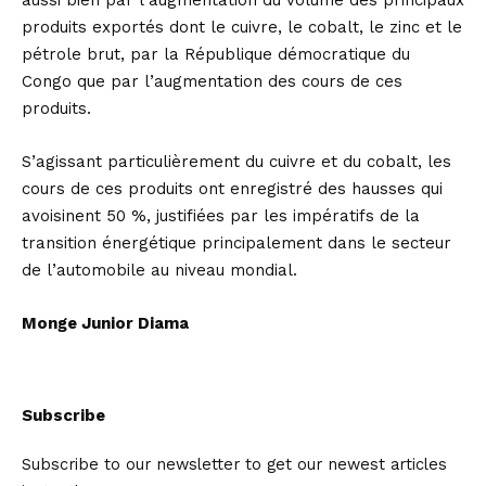
aussi bien par l’augmentation du volume des principaux
produits exportés dont le cuivre, le cobalt, le zinc et le
pétrole brut, par la République démocratique du
Congo que par l’augmentation des cours de ces
produits.
S’agissant particulièrement du cuivre et du cobalt, les
cours de ces produits ont enregistré des hausses qui
avoisinent 50 %, justifiées par les impératifs de la
transition énergétique principalement dans le secteur
de l’automobile au niveau mondial.
Monge Junior Diama
Subscribe
Subscribe to our newsletter to get our newest articles