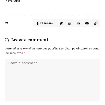
instantly!
Facebook
Leave a comment
Votre adresse e-mail ne sera pas publiée.
Les champs obligatoires sont
indiqués avec
*