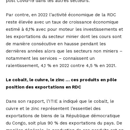
post Covid-19 dans les autres secteurs.
Par contre, en 2022 l’activité économique de la RDC
reste élevée avec un taux de croissance économique
estimé à 6,1% avec pour moteur les investissements et
les exportations du secteur minier dont les cours sont
de manière consécutive en hausse pendant les
dernières années alors que les secteurs non miniers –
notamment les services – connaissent un
ralentissement, 4,1 % en 2022 contre 4,5 % en 2021.
Le cobalt, le cuivre, le zinc … ces produits en pôle
position des exportations en RDC
Dans son rapport, l’ITIE a indiqué que le cobalt, le
cuivre et le zinc représentent l’essentiel des
exportations de biens de la République démocratique
du Congo, soit plus 90 % des exportations du pays. De