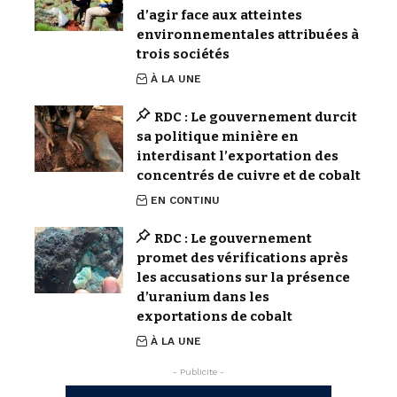
d’agir face aux atteintes
environnementales attribuées à
trois sociétés
À LA UNE
RDC : Le gouvernement durcit
sa politique minière en
interdisant l’exportation des
concentrés de cuivre et de cobalt
EN CONTINU
RDC : Le gouvernement
promet des vérifications après
les accusations sur la présence
d’uranium dans les
exportations de cobalt
À LA UNE
- Publicite -