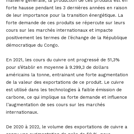
manière générale, la production de ces produits est en
forte hausse pendant les 3 dernières années en raison
de leur importance pour la transition énergétique. La
forte demande de ces produits se répercute sur leurs
cours sur les marchés internationaux et impacte
positivement les termes de l’échange de la République
démocratique du Congo.
En 2021, les cours du cuivre ont progressé de 51,3%
pour s’établir en moyenne à 9.299,3 de dollars
américains la tonne, entrainant une forte augmentation
de la valeur des exportations de ce produit. Le cuivre
est utilisé dans les technologies à faible émission de
carbone, ce qui implique sa forte demande et influence
l’augmentation de ses cours sur les marchés
internationaux.
De 2020 à 2022, le volume des exportations de cuivre a