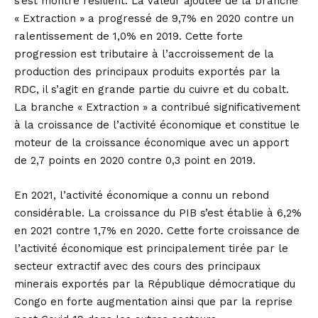
s’est montré résilient. La valeur ajoutée de la branche
« Extraction » a progressé de 9,7% en 2020 contre un
ralentissement de 1,0% en 2019. Cette forte
progression est tributaire à l’accroissement de la
production des principaux produits exportés par la
RDC, il s’agit en grande partie du cuivre et du cobalt.
La branche « Extraction » a contribué significativement
à la croissance de l’activité économique et constitue le
moteur de la croissance économique avec un apport
de 2,7 points en 2020 contre 0,3 point en 2019.
En 2021, l’activité économique a connu un rebond
considérable. La croissance du PIB s’est établie à 6,2%
en 2021 contre 1,7% en 2020. Cette forte croissance de
l’activité économique est principalement tirée par le
secteur extractif avec des cours des principaux
minerais exportés par la République démocratique du
Congo en forte augmentation ainsi que par la reprise