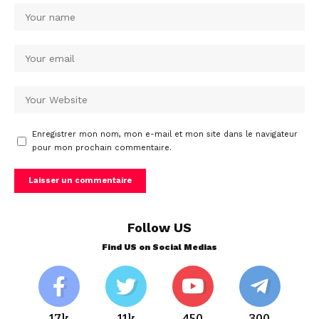
Enregistrer mon nom, mon e-mail et mon site dans le navigateur
pour mon prochain commentaire.
Follow US
Find US on Social Medias
17k
11k
450
300