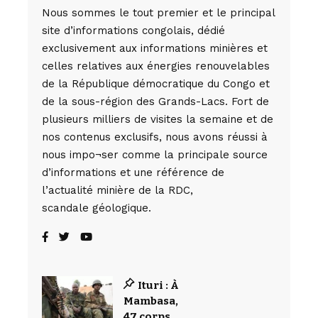
Nous sommes le tout premier et le principal
site d’informations congolais, dédié
exclusivement aux informations minières et
celles relatives aux énergies renouvelables
de la République démocratique du Congo et
de la sous-région des Grands-Lacs. Fort de
plusieurs milliers de visites la semaine et de
nos contenus exclusifs, nous avons réussi à
nous impo¬ser comme la principale source
d’informations et une référence de
l’actualité minière de la RDC,
scandale géologique.
Ituri : À
Mambasa,
47 corps