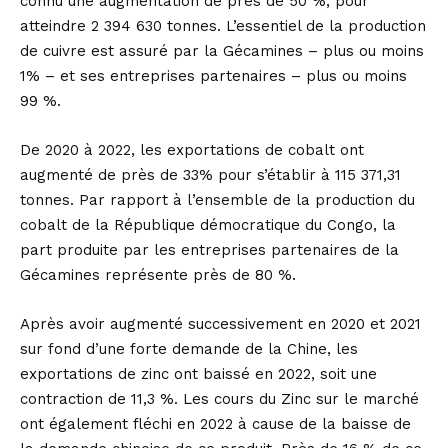
connu une augmentation de près de 50 %, pour
atteindre 2 394 630 tonnes. L’essentiel de la production
de cuivre est assuré par la Gécamines – plus ou moins
1% – et ses entreprises partenaires – plus ou moins
99 %.
De 2020 à 2022, les exportations de cobalt ont
augmenté de près de 33% pour s’établir à 115 371,31
tonnes. Par rapport à l’ensemble de la production du
cobalt de la République démocratique du Congo, la
part produite par les entreprises partenaires de la
Gécamines représente près de 80 %.
Après avoir augmenté successivement en 2020 et 2021
sur fond d’une forte demande de la Chine, les
exportations de zinc ont baissé en 2022, soit une
contraction de 11,3 %. Les cours du Zinc sur le marché
ont également fléchi en 2022 à cause de la baisse de