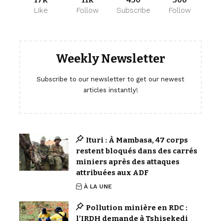
Like
Follow
Subscribe
Follow
Weekly Newsletter
Subscribe to our newsletter to get our newest
articles instantly!
Ituri : À Mambasa, 47 corps
restent bloqués dans des carrés
miniers après des attaques
attribuées aux ADF
À LA UNE
Pollution minière en RDC :
l’IRDH demande à Tshisekedi