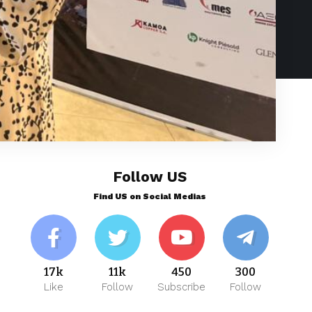
Follow US
Find US on Social Medias
17k
11k
450
300
Like
Follow
Subscribe
Follow