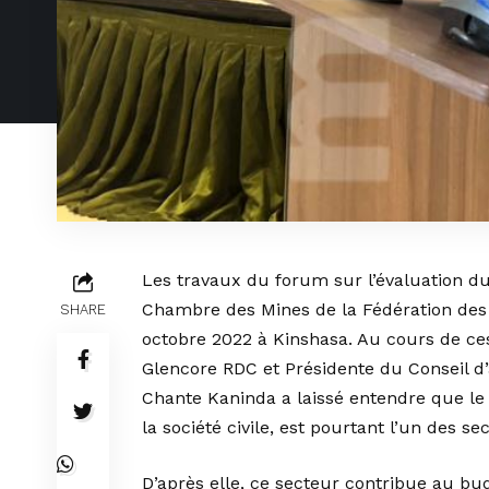
Les travaux du forum sur l’évaluation du
Chambre des Mines de la Fédération des 
SHARE
octobre 2022 à Kinshasa. Au cours de ces 
Glencore RDC et Présidente du Conseil 
Chante Kaninda a laissé entendre que le 
la société civile, est pourtant l’un des s
D’après elle, ce secteur contribue au b