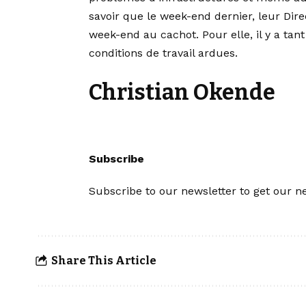
savoir que le week-end dernier, leur Dire
week-end au cachot. Pour elle, il y a tan
conditions de travail ardues.
Christian Okende
Subscribe
Subscribe to our newsletter to get our ne
Share This Article