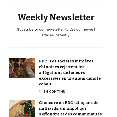
Weekly Newsletter
Subscribe to our newsletter to get our newest
articles instantly!
RDC : Les sociétés minières
chinoises rejettent les
allégations de teneurs
excessives en uranium dans le
cobalt
EN CONTINU
Glencore en RDC : cinq ans de
milliards, un impôt qui
s’effondre et des communautés