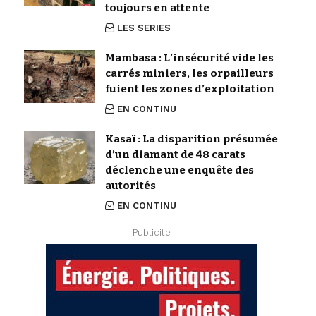
toujours en attente
LES SERIES
Mambasa : L’insécurité vide les
carrés miniers, les orpailleurs
fuient les zones d’exploitation
EN CONTINU
Kasaï : La disparition présumée
d’un diamant de 48 carats
déclenche une enquête des
autorités
EN CONTINU
- Publicite -