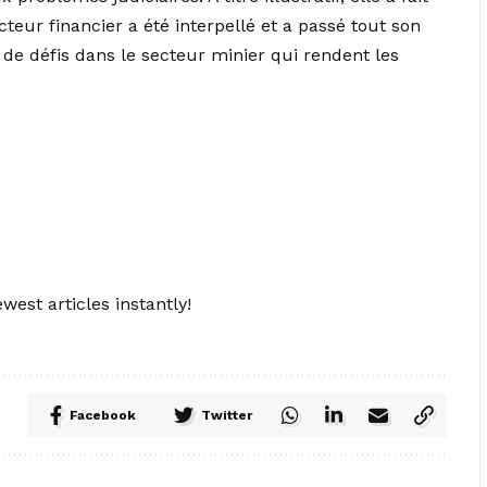
cteur financier a été interpellé et a passé tout son
t de défis dans le secteur minier qui rendent les
west articles instantly!
Facebook
Twitter