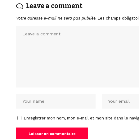
Leave a comment
Votre adresse e-mail ne sera pas publiée.
Les champs obligatoi
Enregistrer mon nom, mon e-mail et mon site dans le nav