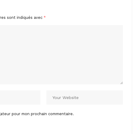
res sont indiqués avec
*
igateur pour mon prochain commentaire.