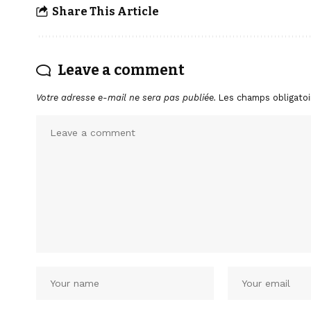
Share This Article
Leave a comment
Votre adresse e-mail ne sera pas publiée.
Les champs obligatoi