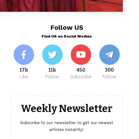
Follow US
Find US on Social Medias
17k
11k
450
300
Like
Follow
Subscribe
Follow
Weekly Newsletter
Subscribe to our newsletter to get our newest
articles instantly!