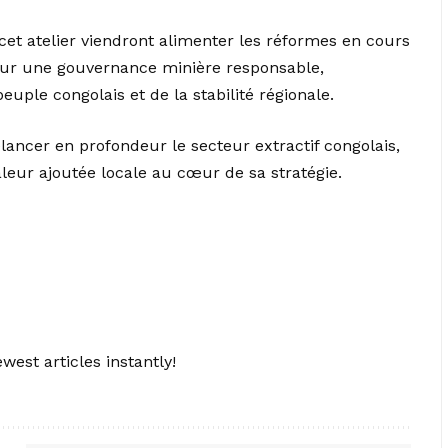
 cet atelier viendront alimenter les réformes en cours
pour une gouvernance minière responsable,
euple congolais et de la stabilité régionale.
ancer en profondeur le secteur extractif congolais,
leur ajoutée locale au cœur de sa stratégie.
west articles instantly!