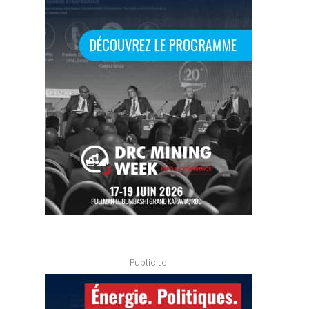
- Publicite -