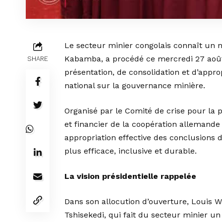
Le secteur minier congolais connaît un 
Kabamba, a procédé ce mercredi 27 août 2
SHARE
présentation, de consolidation et d’app
national sur la gouvernance minière.
Organisé par le Comité de crise pour la p
et financier de la coopération allemande (
appropriation effective des conclusions 
plus efficace, inclusive et durable.
La vision présidentielle rappelée
Dans son allocution d’ouverture, Louis W
Tshisekedi, qui fait du secteur minier un