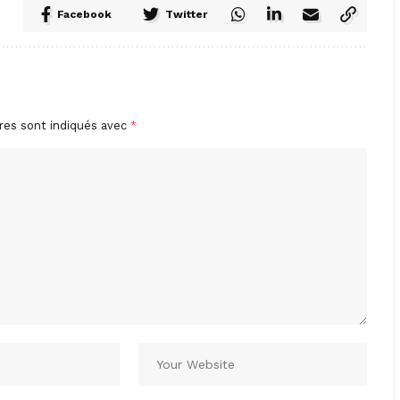
Facebook
Twitter
res sont indiqués avec
*