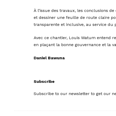
À l’issue des travaux, les conclusions de
et dessiner une feuille de route claire 
transparente et inclusive, au service du p
Avec ce chantier, Louis Watum entend rel
en plaçant la bonne gouvernance et la va
Daniel Bawuna
Subscribe
Subscribe to our newsletter to get our ne