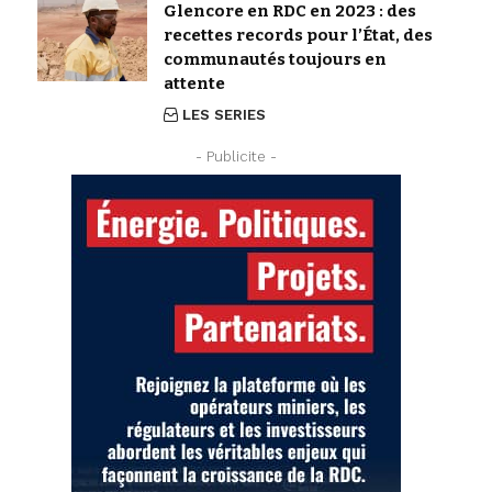
Glencore en RDC en 2023 : des
recettes records pour l’État, des
communautés toujours en
attente
LES SERIES
- Publicite -