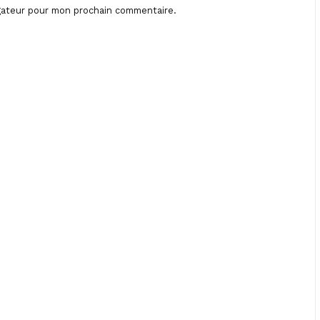
igateur pour mon prochain commentaire.