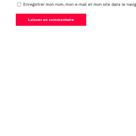
Enregistrer mon nom, mon e-mail et mon site dans le nav