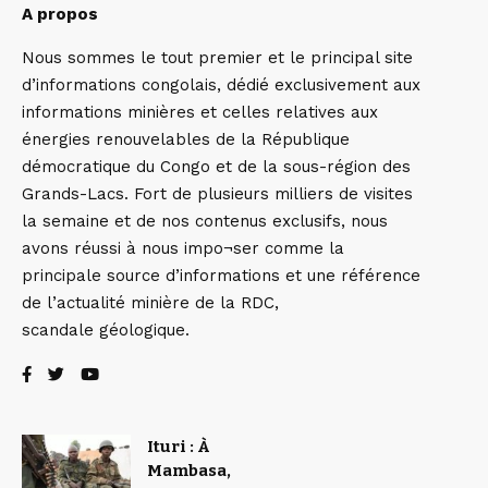
A propos
Nous sommes le tout premier et le principal site
d’informations congolais, dédié exclusivement aux
informations minières et celles relatives aux
énergies renouvelables de la République
démocratique du Congo et de la sous-région des
Grands-Lacs. Fort de plusieurs milliers de visites
la semaine et de nos contenus exclusifs, nous
avons réussi à nous impo¬ser comme la
principale source d’informations et une référence
de l’actualité minière de la RDC,
scandale géologique.
Ituri : À
Mambasa,