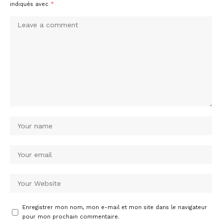
indiqués avec
*
Enregistrer mon nom, mon e-mail et mon site dans le navigateur
pour mon prochain commentaire.