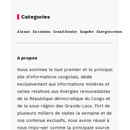
Categories
A la une
En continu
Grand dossier
Enquête
Energies renouvela
A propos
Nous sommes le tout premier et le principal
site d’informations congolais, dédié
exclusivement aux informations minières et
celles relatives aux énergies renouvelables
de la République démocratique du Congo et
de la sous-région des Grands-Lacs. Fort de
plusieurs milliers de visites la semaine et de
nos contenus exclusifs, nous avons réussi à
nous impo¬ser comme la principale source