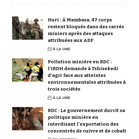
Ituri : À Mambasa, 47 corps
restent bloqués dans des carrés
miniers après des attaques
attribuées aux ADF
À LA UNE
Pollution minière en RDC :
l’IRDH demande à Tshisekedi
d’agir face aux atteintes
environnementales attribuées à
trois sociétés
À LA UNE
RDC : Le gouvernement durcit sa
politique minière en
interdisant l’exportation des
concentrés de cuivre et de cobalt