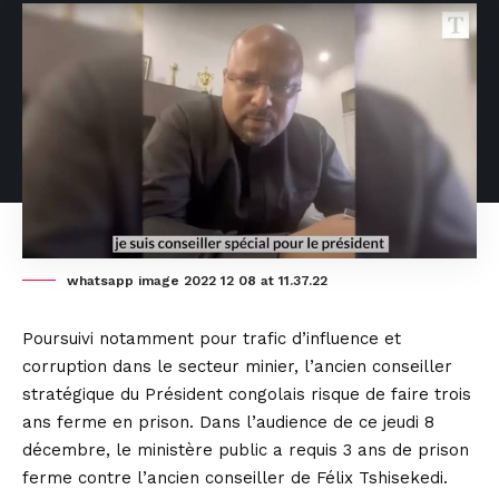
whatsapp image 2022 12 08 at 11.37.22
Poursuivi notamment pour trafic d’influence et
corruption dans le secteur minier, l’ancien conseiller
stratégique du Président congolais risque de faire trois
ans ferme en prison. Dans l’audience de ce jeudi 8
décembre, le ministère public a requis 3 ans de prison
ferme contre l’ancien conseiller de Félix Tshisekedi.