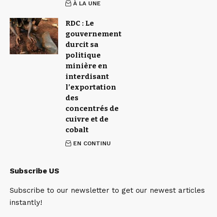
À LA UNE
RDC : Le
gouvernement
durcit sa
politique
minière en
interdisant
l’exportation
des
concentrés de
cuivre et de
cobalt
EN CONTINU
Subscribe US
Subscribe to our newsletter to get our newest articles
instantly!