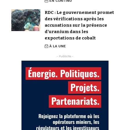
EN CONTINU
RDC : Le gouvernement promet
des vérifications après les
accusations sur la présence
d’uranium dans les
exportations de cobalt
À LA UNE
- Publicite -