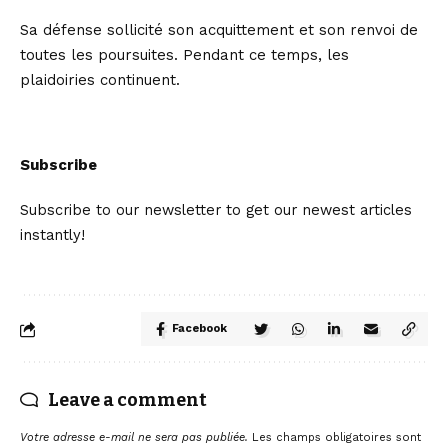
Sa défense sollicité son acquittement et son renvoi de
toutes les poursuites. Pendant ce temps, les
plaidoiries continuent.
Subscribe
Subscribe to our newsletter to get our newest articles
instantly!
Facebook
Leave a comment
Votre adresse e-mail ne sera pas publiée.
Les champs obligatoires sont