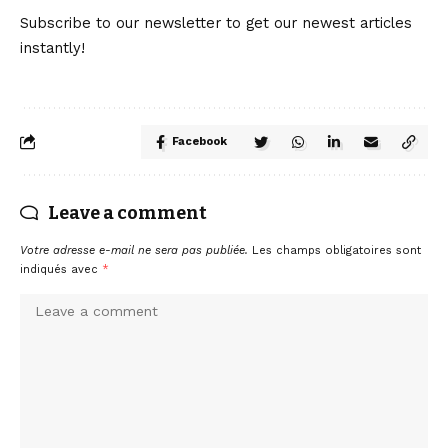
Subscribe to our newsletter to get our newest articles
instantly!
Facebook
Leave a comment
Votre adresse e-mail ne sera pas publiée.
Les champs obligatoires sont
indiqués avec
*