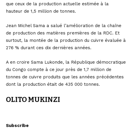
que ceux de la production actuelle estimée à la
hauteur de 1,5 million de tonnes.
Jean Michel Sama a salué l’amélioration de la chaîne
de production des matières premières de la RDC. Et
surtout, la montée de la production du cuivre évaluée à
276 % durant ces dix dernières années.
A en croire Sama Lukonde, la République démocratique
du Congo compte à ce jour près de 1,7 million de
tonnes de cuivre produits que les années précédentes
dont la production était de 435 000 tonnes.
OLITO MUKINZI
Subscribe