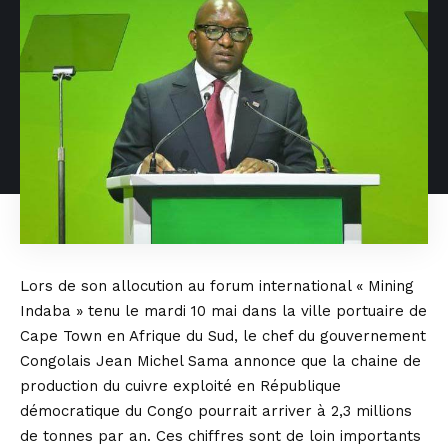
Lors de son allocution au forum international « Mining
Indaba » tenu le mardi 10 mai dans la ville portuaire de
Cape Town en Afrique du Sud, le chef du gouvernement
Congolais Jean Michel Sama annonce que la chaine de
production du cuivre exploité en République
démocratique du Congo pourrait arriver à 2,3 millions
de tonnes par an. Ces chiffres sont de loin importants