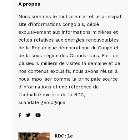
A propos
Nous sommes le tout premier et le principal
site d’informations congolais, dédié
exclusivement aux informations minières et
celles relatives aux énergies renouvelables
de la République démocratique du Congo et
de la sous-région des Grands-Lacs. Fort de
plusieurs milliers de visites la semaine et de
nos contenus exclusifs, nous avons réussi à
nous impo¬ser comme la principale source
d’informations et une référence de
l’actualité minière de la RDC,
scandale géologique.
RDC : Le