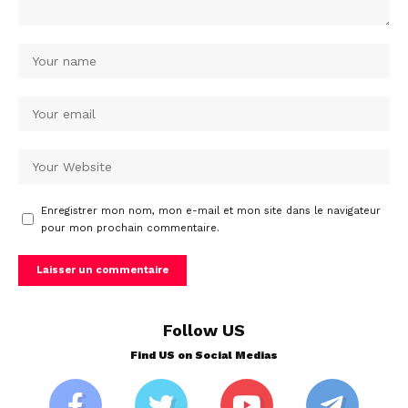
Enregistrer mon nom, mon e-mail et mon site dans le navigateur
pour mon prochain commentaire.
Follow US
Find US on Social Medias