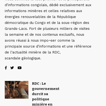
d’informations congolais, dédié exclusivement aux
informations minières et celles relatives aux
énergies renouvelables de la République
démocratique du Congo et de la sous-région des
Grands-Lacs. Fort de plusieurs milliers de visites
la semaine et de nos contenus exclusifs, nous
avons réussi à nous impo¬ser comme la
principale source d’informations et une référence
de l’actualité minière de la RDC,
scandale géologique.
RDC : Le
gouvernement
durcit sa
politique
minière en