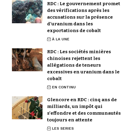
RDC : Le gouvernement promet
des vérifications après les
accusations sur la présence
d’uranium dans les
exportations de cobalt
À LA UNE
RDC : Les sociétés minières
chinoises rejettent les
allégations de teneurs
excessives en uranium dans le
cobalt
EN CONTINU
Glencore en RDC : cinq ans de
milliards, un impôt qui
s’effondre et des communautés
toujours en attente
LES SERIES