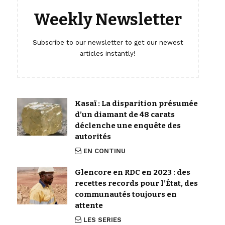
Weekly Newsletter
Subscribe to our newsletter to get our newest
articles instantly!
Kasaï : La disparition présumée
d’un diamant de 48 carats
déclenche une enquête des
autorités
EN CONTINU
Glencore en RDC en 2023 : des
recettes records pour l’État, des
communautés toujours en
attente
LES SERIES