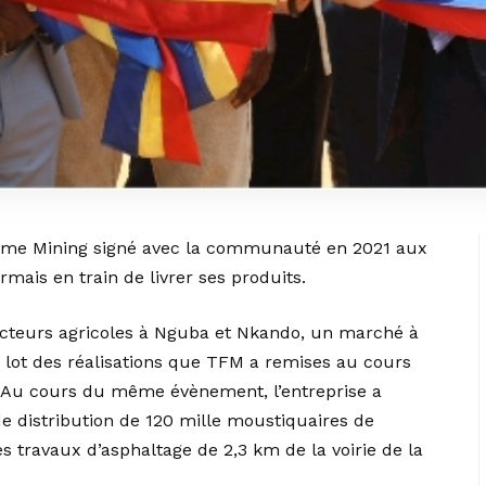
ume Mining signé avec la communauté en 2021 aux
rmais en train de livrer ses produits.
acteurs agricoles à Nguba et Nkando, un marché à
e lot des réalisations que TFM a remises au cours
. Au cours du même évènement, l’entreprise a
 distribution de 120 mille moustiquaires de
 travaux d’asphaltage de 2,3 km de la voirie de la