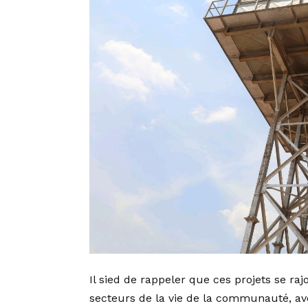
Il sied de rappeler que ces projets se raj
secteurs de la vie de la communauté, ave