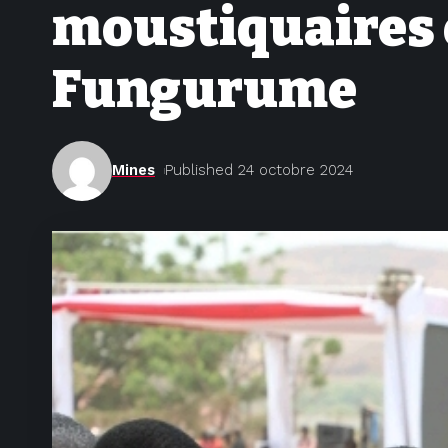
moustiquaires e
Fungurume
Mines
Published 24 octobre 2024