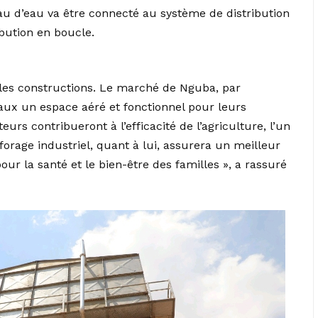
au d’eau va être connecté au système de distribution
ibution en boucle.
ples constructions. Le marché de Nguba, par
ux un espace aéré et fonctionnel pour leurs
eurs contribueront à l’efficacité de l’agriculture, l’un
forage industriel, quant à lui, assurera un meilleur
our la santé et le bien-être des familles », a rassuré