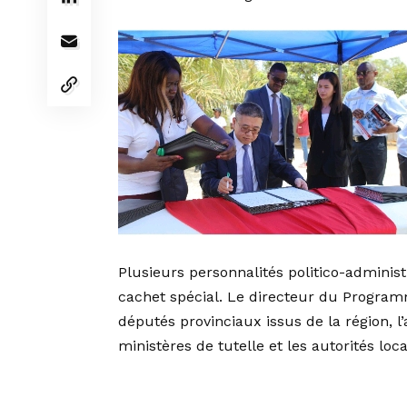
Plusieurs personnalités politico-administ
cachet spécial. Le directeur du Programm
députés provinciaux issus de la région, l’
ministères de tutelle et les autorités loca