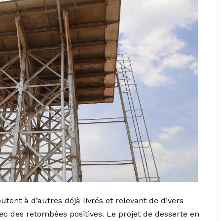
outent à d’autres déjà livrés et relevant de divers
c des retombées positives. Le projet de desserte en