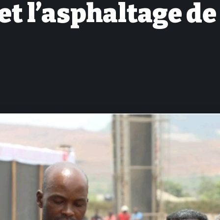
t l’asphaltage de 