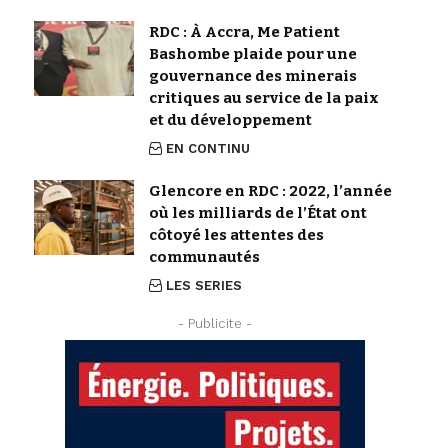
RDC : À Accra, Me Patient
Bashombe plaide pour une
gouvernance des minerais
critiques au service de la paix
et du développement
EN CONTINU
Glencore en RDC : 2022, l’année
où les milliards de l’État ont
côtoyé les attentes des
communautés
LES SERIES
- Publicite -