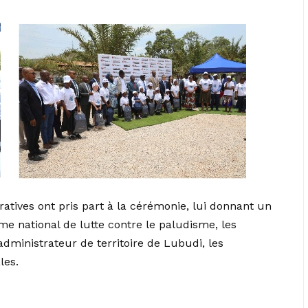
ratives ont pris part à la cérémonie, lui donnant un
e national de lutte contre le paludisme, les
administrateur de territoire de Lubudi, les
les.