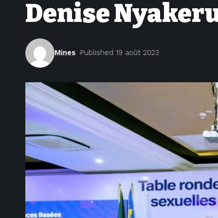
Denise Nyakeru 
Mines
Published 19 août 2023