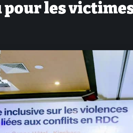
pour les victimes