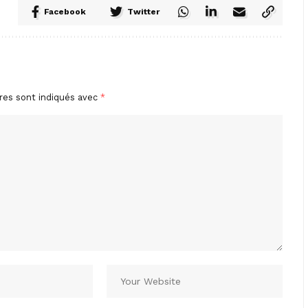
Facebook
Twitter
res sont indiqués avec
*