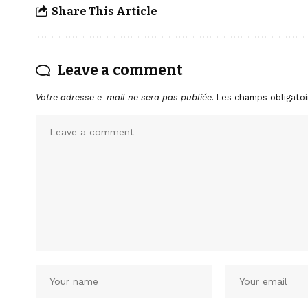
Share This Article
Leave a comment
Votre adresse e-mail ne sera pas publiée.
Les champs obligatoi