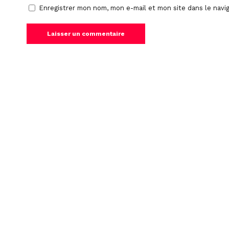
Enregistrer mon nom, mon e-mail et mon site dans le nav