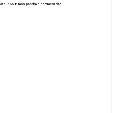
igateur pour mon prochain commentaire.