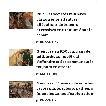
RDC : Les sociétés minières
chinoises rejettent les
allégations de teneurs
excessives en uranium dans le
cobalt
EN CONTINU
Glencore en RDC : cinq ans de
milliards, un impôt qui
s’effondre et des communautés
toujours en attente
LES SERIES
Mambasa : L’insécurité vide les
carrés miniers, les orpailleurs
fuient les zones d’exploitation
EN CONTINU