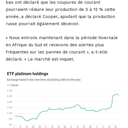
bas ont déclaré que les coupures de courant
pourraient réduire leur production de 5 à 15 % cette
année, a déclaré Cooper, ajoutant que la production
russe pourrait également décevoir.
« Nous entrons maintenant dans la période hivernale
en Afrique du Sud et recevons des alertes plus
fréquentes sur les pannes de courant », a-t-elle
déclaré. « Le marché est inquiet.