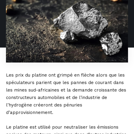
Les prix du platine ont grimpé en flèche alors que les
spéculateurs parient que les pannes de courant dans
les mines sud-africaines et la demande croissante des
constructeurs automobiles et de l’industrie de
l’hydrogène créeront des pénuries
d’approvisionnement.
Le platine est utilisé pour neutraliser les émissions