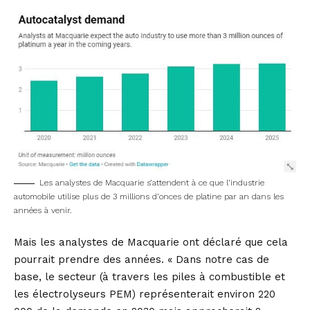
Les analystes de Macquarie s’attendent à ce que l’industrie
automobile utilise plus de 3 millions d’onces de platine par an dans les
années à venir.
Mais les analystes de Macquarie ont déclaré que cela
pourrait prendre des années. « Dans notre cas de
base, le secteur (à travers les piles à combustible et
les électrolyseurs PEM) représenterait environ 220