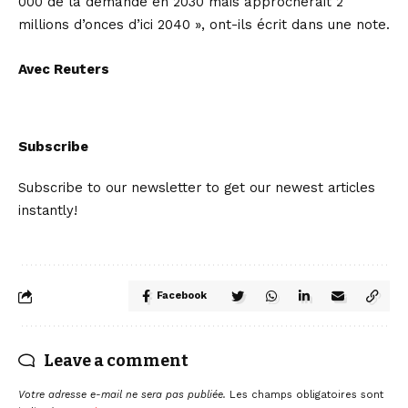
000 de la demande en 2030 mais approcherait 2
millions d’onces d’ici 2040 », ont-ils écrit dans une note.
Avec Reuters
Subscribe
Subscribe to our newsletter to get our newest articles
instantly!
Facebook
Leave a comment
Votre adresse e-mail ne sera pas publiée.
Les champs obligatoires sont