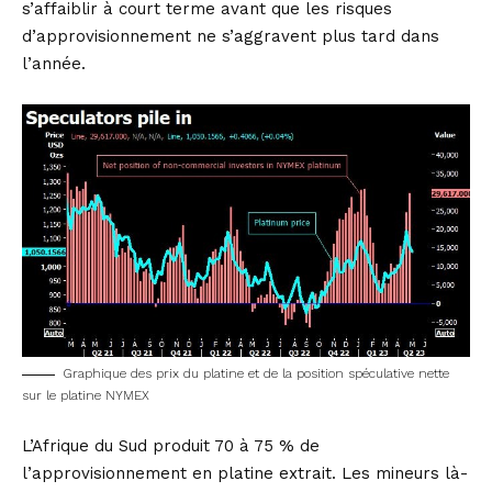
s’affaiblir à court terme avant que les risques
d’approvisionnement ne s’aggravent plus tard dans
l’année.
Graphique des prix du platine et de la position spéculative nette
sur le platine NYMEX
L’Afrique du Sud produit 70 à 75 % de
l’approvisionnement en platine extrait. Les mineurs là-