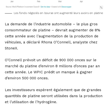
Les fonds négociés en bourse ont augmenté leurs avoirs en platine
La demande de l’industrie automobile – le plus gros
consommateur de platine – devrait augmenter de 8%
cette année avec l’augmentation de la production de
véhicules, a déclaré Rhona O’Connell, analyste chez
StoneX.
O’Connell prévoit un déficit de 900 000 onces sur le
marché du platine d’environ 8 millions d’onces par an
cette année. Le WPIC prédit un manque à gagner
d’environ 500 000 onces.
Les investisseurs espèrent également que de grandes
quantités de platine seront utilisées dans la production
et l’utilisation de l’hydrogène.