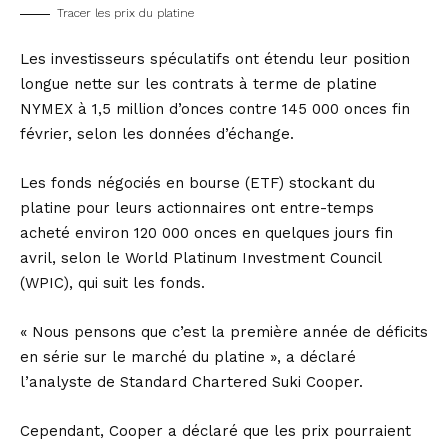
Tracer les prix du platine
Les investisseurs spéculatifs ont étendu leur position
longue nette sur les contrats à terme de platine
NYMEX à 1,5 million d’onces contre 145 000 onces fin
février, selon les données d’échange.
Les fonds négociés en bourse (ETF) stockant du
platine pour leurs actionnaires ont entre-temps
acheté environ 120 000 onces en quelques jours fin
avril, selon le World Platinum Investment Council
(WPIC), qui suit les fonds.
« Nous pensons que c’est la première année de déficits
en série sur le marché du platine », a déclaré
l’analyste de Standard Chartered Suki Cooper.
Cependant, Cooper a déclaré que les prix pourraient