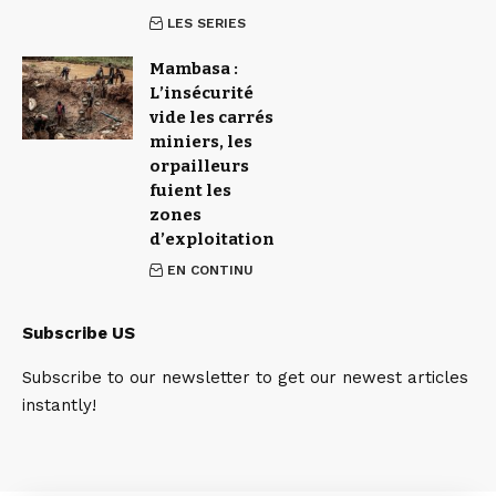
LES SERIES
Mambasa :
L’insécurité
vide les carrés
miniers, les
orpailleurs
fuient les
zones
d’exploitation
EN CONTINU
Subscribe US
Subscribe to our newsletter to get our newest articles
instantly!