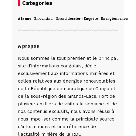
Categories
A la une
En continu
Grand dossier
Enquête
Energies renouvela
A propos
Nous sommes le tout premier et le principal
site d’informations congolais, dédié
exclusivement aux informations minières et
celles relatives aux énergies renouvelables
de la République démocratique du Congo et
de la sous-région des Grands-Lacs. Fort de
plusieurs milliers de visites la semaine et de
nos contenus exclusifs, nous avons réussi à
nous impo¬ser comme la principale source
d’informations et une référence de
l’actualité minière de la RDC,