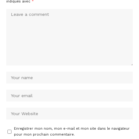
indiqués avec
*
Enregistrer mon nom, mon e-mail et mon site dans le navigateur
pour mon prochain commentaire.