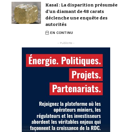
Kasaï : La disparition présumée
d’un diamant de 48 carats
déclenche une enquête des
autorités
EN CONTINU
- Publicite -