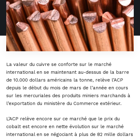
La valeur du cuivre se conforte sur le marché
international en se maintenant au-dessus de la barre
de 10.000 dollars américains la tonne, relève l’ACP
depuis le début du mois de mars de l’année en cours
sur les mercuriales des produits miniers marchands à
l’exportation du ministère du Commerce extérieur.
L’ACP relève encore sur ce marché que le prix du
cobalt est encore en nette évolution sur le marché
international en se négociant à plus de 82 mille dollars