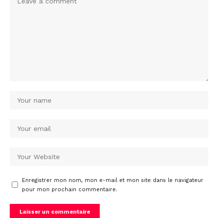
Enregistrer mon nom, mon e-mail et mon site dans le navigateur
pour mon prochain commentaire.