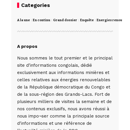
Categories
A la une
En continu
Grand dossier
Enquête
Energies renouvela
A propos
Nous sommes le tout premier et le principal
site d’informations congolais, dédié
exclusivement aux informations minières et
celles relatives aux énergies renouvelables
de la République démocratique du Congo et
de la sous-région des Grands-Lacs. Fort de
plusieurs milliers de visites la semaine et de
nos contenus exclusifs, nous avons réussi à
nous impo¬ser comme la principale source
d’informations et une référence de