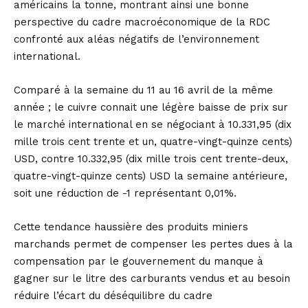
américains la tonne, montrant ainsi une bonne
perspective du cadre macroéconomique de la RDC
confronté aux aléas négatifs de l’environnement
international.
Comparé à la semaine du 11 au 16 avril de la même
année ; le cuivre connait une légère baisse de prix sur
le marché international en se négociant à 10.331,95 (dix
mille trois cent trente et un, quatre-vingt-quinze cents)
USD, contre 10.332,95 (dix mille trois cent trente-deux,
quatre-vingt-quinze cents) USD la semaine antérieure,
soit une réduction de -1 représentant 0,01%.
Cette tendance haussière des produits miniers
marchands permet de compenser les pertes dues à la
compensation par le gouvernement du manque à
gagner sur le litre des carburants vendus et au besoin
réduire l’écart du déséquilibre du cadre