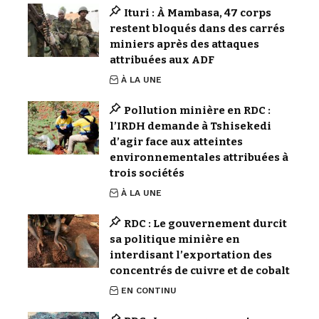
Ituri : À Mambasa, 47 corps
restent bloqués dans des carrés
miniers après des attaques
attribuées aux ADF
À LA UNE
Pollution minière en RDC :
l’IRDH demande à Tshisekedi
d’agir face aux atteintes
environnementales attribuées à
trois sociétés
À LA UNE
RDC : Le gouvernement durcit
sa politique minière en
interdisant l’exportation des
concentrés de cuivre et de cobalt
EN CONTINU