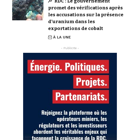
RDC : Le gouvernement
promet des vérifications après
les accusations sur la présence
d’uranium dans les
exportations de cobalt
À LA UNE
- Publicite -