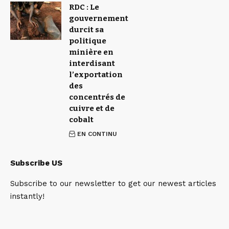
RDC : Le
gouvernement
durcit sa
politique
minière en
interdisant
l’exportation
des
concentrés de
cuivre et de
cobalt
EN CONTINU
Subscribe US
Subscribe to our newsletter to get our newest articles
instantly!