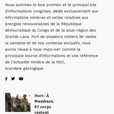
Nous sommes le tout premier et le principal site
d’informations congolais, dédié exclusivement aux
informations minières et celles relatives aux
énergies renouvelables de la République
démocratique du Congo et de la sous-région des
Grands-Lacs. Fort de plusieurs milliers de visites
la semaine et de nos contenus exclusifs, nous
avons réussi à nous impo¬ser comme la
principale source d’informations et une référence
de l’actualité minière de la RDC,
scandale géologique.
Ituri : À
Mambasa,
47 corps
restent