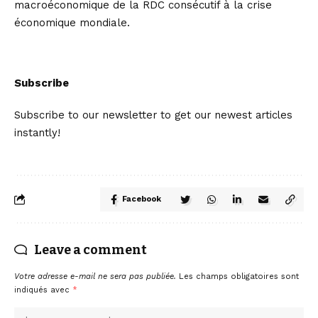
macroéconomique de la RDC consécutif à la crise
économique mondiale.
Subscribe
Subscribe to our newsletter to get our newest articles
instantly!
Facebook
Leave a comment
Votre adresse e-mail ne sera pas publiée.
Les champs obligatoires sont
indiqués avec
*