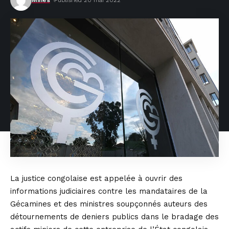
Mines
Published 20 mai 2022
La justice congolaise est appelée à ouvrir des
informations judiciaires contre les mandataires de la
Gécamines et des ministres soupçonnés auteurs des
détournements de deniers publics dans le bradage des