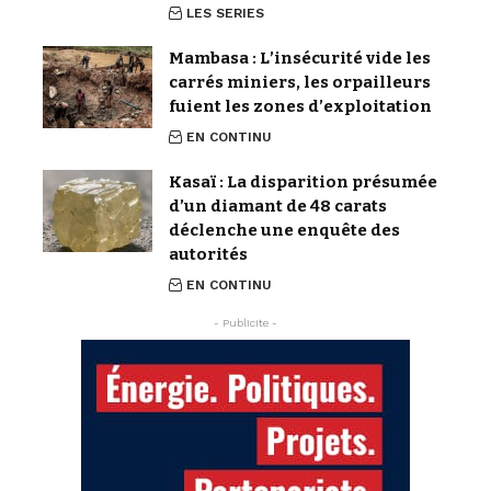
LES SERIES
Mambasa : L’insécurité vide les
carrés miniers, les orpailleurs
fuient les zones d’exploitation
EN CONTINU
Kasaï : La disparition présumée
d’un diamant de 48 carats
déclenche une enquête des
autorités
EN CONTINU
- Publicite -