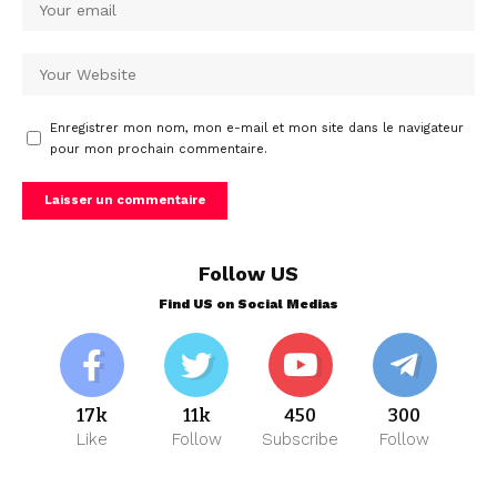
Enregistrer mon nom, mon e-mail et mon site dans le navigateur
pour mon prochain commentaire.
Follow US
Find US on Social Medias
17k
11k
450
300
Like
Follow
Subscribe
Follow