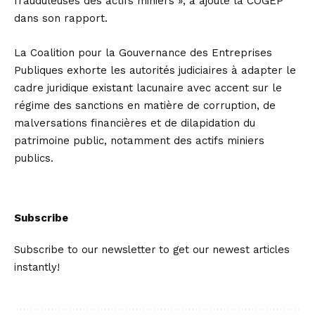
frauduleuses des actifs miniers », a ajouté la COGEP
dans son rapport.
La Coalition pour la Gouvernance des Entreprises
Publiques exhorte les autorités judiciaires à adapter le
cadre juridique existant lacunaire avec accent sur le
régime des sanctions en matière de corruption, de
malversations financières et de dilapidation du
patrimoine public, notamment des actifs miniers
publics.
Subscribe
Subscribe to our newsletter to get our newest articles
instantly!