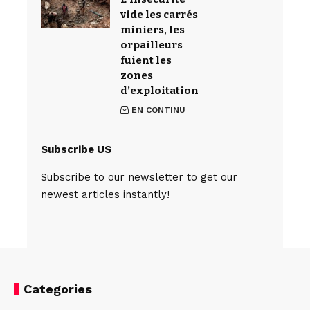
vide les carrés
miniers, les
orpailleurs
fuient les
zones
d’exploitation
EN CONTINU
Subscribe US
Subscribe to our newsletter to get our
newest articles instantly!
Categories