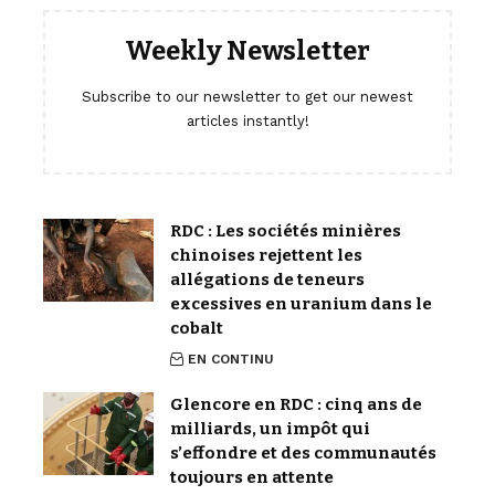
Weekly Newsletter
Subscribe to our newsletter to get our newest
articles instantly!
RDC : Les sociétés minières
chinoises rejettent les
allégations de teneurs
excessives en uranium dans le
cobalt
EN CONTINU
Glencore en RDC : cinq ans de
milliards, un impôt qui
s’effondre et des communautés
toujours en attente