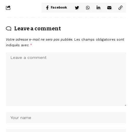
Facebook
Leave a comment
Votre adresse e-mail ne sera pas publiée.
Les champs obligatoires sont
indiqués avec
*