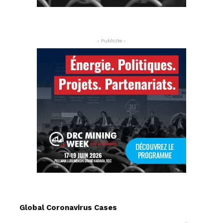
- Publicite -
Global Coronavirus Cases