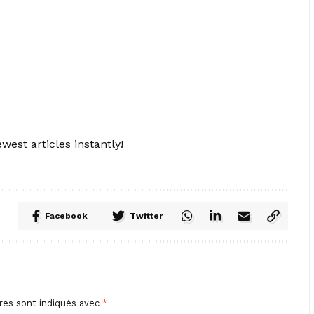
west articles instantly!
Facebook
Twitter
res sont indiqués avec
*