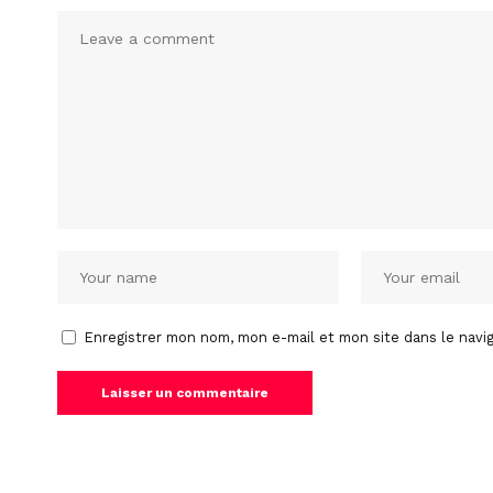
Enregistrer mon nom, mon e-mail et mon site dans le nav