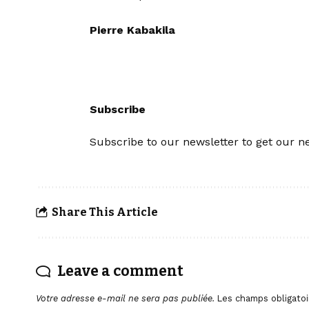
Pierre Kabakila
Subscribe
Subscribe to our newsletter to get our ne
Share This Article
Leave a comment
Votre adresse e-mail ne sera pas publiée.
Les champs obligatoi