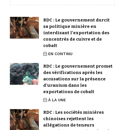
RDC : Le gouvernement durcit
sa politique minière en
interdisant l’exportation des
concentrés de cuivre et de
cobalt
EN CONTINU
RDC : Le gouvernement promet
des vérifications après les
accusations sur la présence
d’uranium dans les
exportations de cobalt
À LA UNE
RDC : Les sociétés minières
chinoises rejettent les
allégations de teneurs