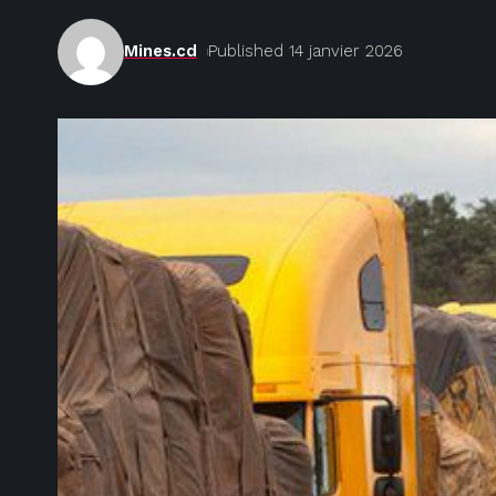
Mines.cd
Published 14 janvier 2026