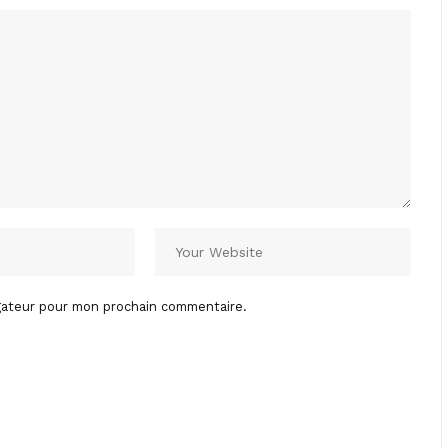
igateur pour mon prochain commentaire.