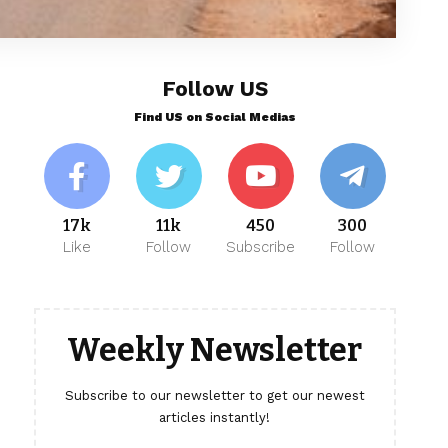
Follow US
Find US on Social Medias
17k
11k
450
300
Like
Follow
Subscribe
Follow
Weekly Newsletter
Subscribe to our newsletter to get our newest
articles instantly!