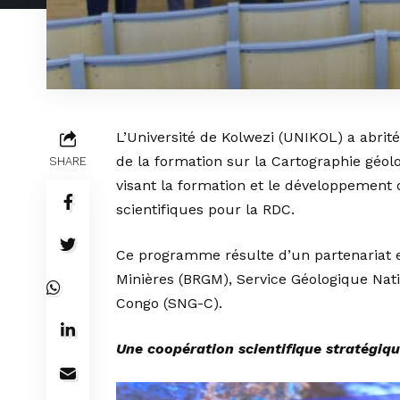
L’Université de Kolwezi (UNIKOL) a abrit
de la formation sur la Cartographie géo
SHARE
visant la formation et le développement
scientifiques pour la RDC.
Ce programme résulte d’un partenariat 
Minières (BRGM), Service Géologique Nati
Congo (SNG-C).
Une coopération scientifique stratégiq