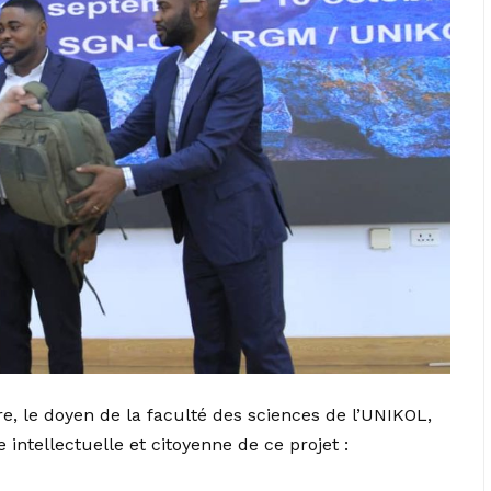
, le doyen de la faculté des sciences de l’UNIKOL,
intellectuelle et citoyenne de ce projet :