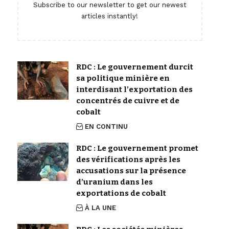
Subscribe to our newsletter to get our newest
articles instantly!
RDC : Le gouvernement durcit
sa politique minière en
interdisant l’exportation des
concentrés de cuivre et de
cobalt
EN CONTINU
RDC : Le gouvernement promet
des vérifications après les
accusations sur la présence
d’uranium dans les
exportations de cobalt
À LA UNE