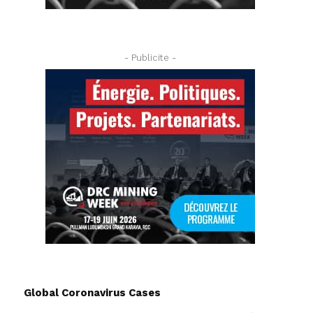
- Publicite -
Global Coronavirus Cases