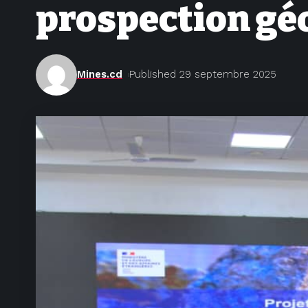
prospection g
Mines.cd
Published 29 septembre 2025