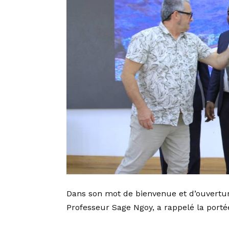
Dans son mot de bienvenue et d’ouverture
Professeur Sage Ngoy, a rappelé la portée 