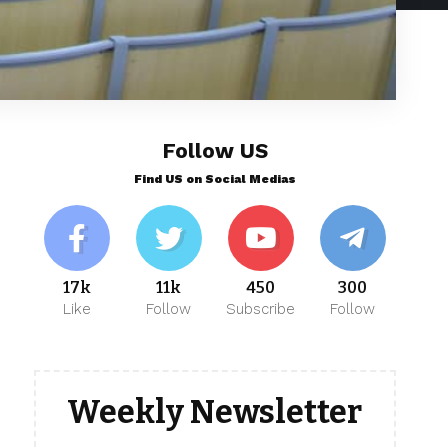
Follow US
Find US on Social Medias
17k
11k
450
300
Like
Follow
Subscribe
Follow
Weekly Newsletter